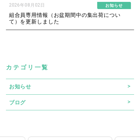
2026年08月02日
お知らせ
組合員専用情報（お盆期間中の集出荷につい
て）を更新しました
カテゴリ一覧
お知らせ
ブログ