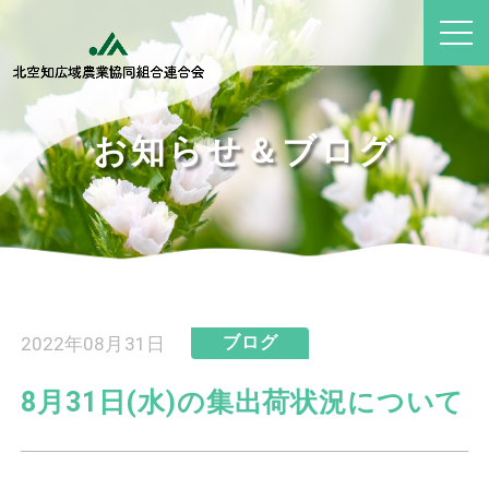
お知らせ＆ブログ
2022年08月31日
ブログ
8月31日(水)の集出荷状況について