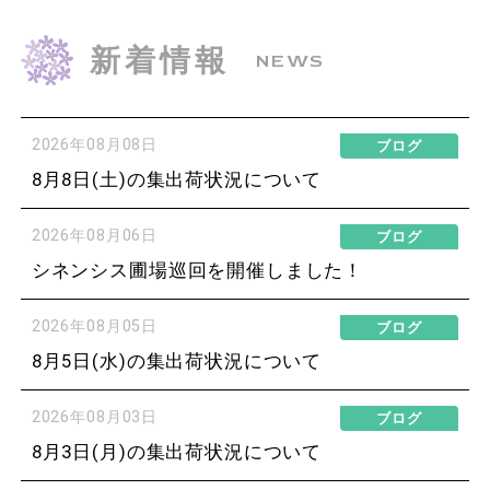
新着情報
NEWS
2026年08月08日
ブログ
8月8日(土)の集出荷状況について
2026年08月06日
ブログ
シネンシス圃場巡回を開催しました！
2026年08月05日
ブログ
8月5日(水)の集出荷状況について
2026年08月03日
ブログ
8月3日(月)の集出荷状況について