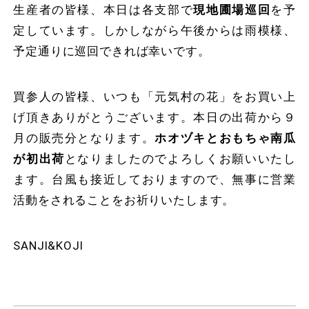
生産者の皆様、本日は各支部で
現地圃場巡回
を予
定しています。しかしながら午後からは雨模様、
予定通りに巡回できれば幸いです。
買参人の皆様、いつも「元気村の花」をお買い上
げ頂きありがとうございます。本日の出荷から９
月の販売分となります。
ホオヅキとおもちゃ南瓜
が初出荷
となりましたのでよろしくお願いいたし
ます。台風も接近しておりますので、無事に営業
活動をされることをお祈りいたします。
SANJI&KOJI