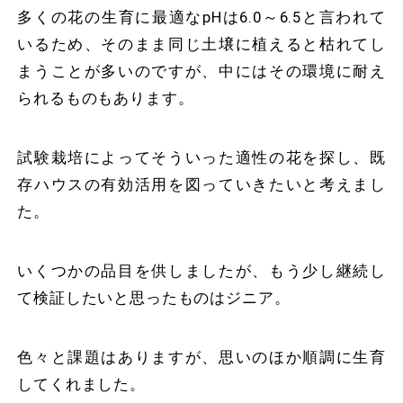
多くの花の生育に最適なpHは6.0～6.5と言われて
いるため、そのまま同じ土壌に植えると枯れてし
まうことが多いのですが、中にはその環境に耐え
られるものもあります。
試験栽培によってそういった適性の花を探し、既
存ハウスの有効活用を図っていきたいと考えまし
た。
いくつかの品目を供しましたが、もう少し継続し
て検証したいと思ったものはジニア。
色々と課題はありますが、思いのほか順調に生育
してくれました。