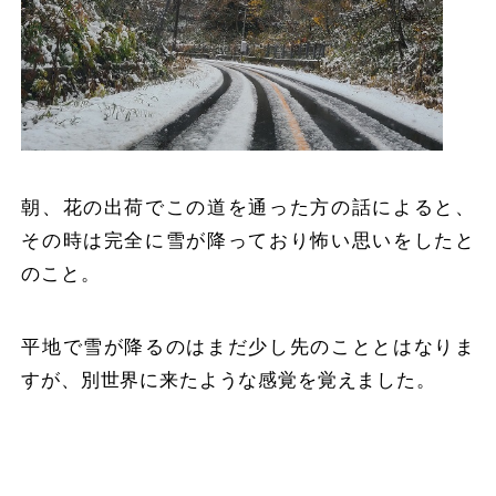
朝、花の出荷でこの道を通った方の話によると、
その時は完全に雪が降っており怖い思いをしたと
のこと。
平地で雪が降るのはまだ少し先のこととはなりま
すが、別世界に来たような感覚を覚えました。