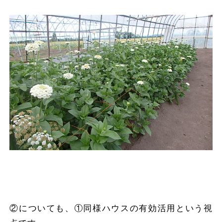
②についても、①同様ハウスの有効活用という視