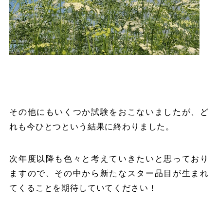
その他にもいくつか試験をおこないましたが、ど
れも今ひとつという結果に終わりました。
次年度以降も色々と考えていきたいと思っており
ますので、その中から新たなスター品目が生まれ
てくることを期待していてください！