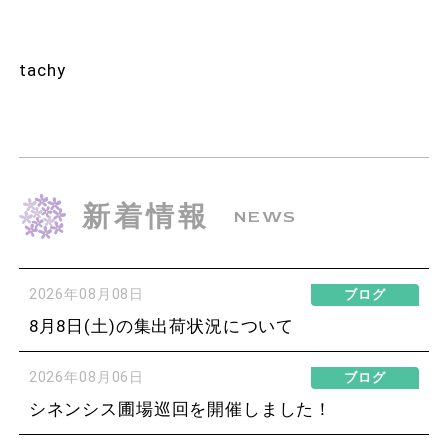
tachy
新着情報
NEWS
2026年08月08日
ブログ
8月8日(土)の集出荷状況について
2026年08月06日
ブログ
シネンシス圃場巡回を開催しました！