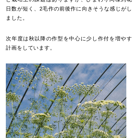
日数が短く、2毛作の前後作に向きそうな感じがし
ました。
次年度は秋以降の作型を中心に少し作付を増やす
計画をしています。