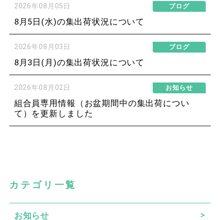
2026年08月05日
ブログ
8月5日(水)の集出荷状況について
2026年08月03日
ブログ
8月3日(月)の集出荷状況について
2026年08月02日
お知らせ
組合員専用情報（お盆期間中の集出荷につい
て）を更新しました
カテゴリ一覧
お知らせ