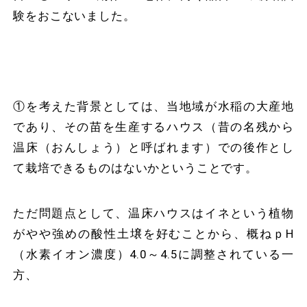
験をおこないました。
①を考えた背景としては、当地域が水稲の大産地
であり、その苗を生産するハウス（昔の名残から
温床（おんしょう）と呼ばれます）での後作とし
て栽培できるものはないかということです。
ただ問題点として、温床ハウスはイネという植物
がやや強めの酸性土壌を好むことから、概ねｐH
（水素イオン濃度）4.0～4.5に調整されている一
方、