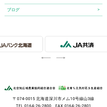
ブログ
〒074-0015 北海道深川市メム10号線山3線
TEL:0164-26-2800 FAX:0164-26-2801