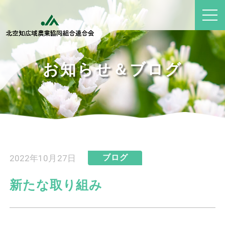
お知らせ＆ブログ
2022年10月27日
ブログ
新たな取り組み