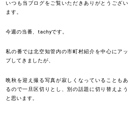
いつも当ブログをご覧いただきありがとうござい
ます。
今週の当番、tachyです。
私の番では北空知管内の市町村紹介を中心にアッ
プしてきましたが、
晩秋を迎え撮る写真が寂しくなっていることもあ
るので一旦区切りとし、別の話題に切り替えよう
と思います。