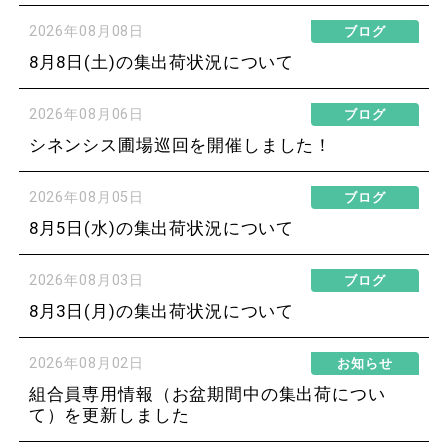
2026年08月08日
ブログ
8月8日(土)の集出荷状況について
2026年08月06日
ブログ
シネンシス圃場巡回を開催しました！
2026年08月05日
ブログ
8月5日(水)の集出荷状況について
2026年08月03日
ブログ
8月3日(月)の集出荷状況について
2026年08月02日
お知らせ
組合員専用情報（お盆期間中の集出荷につい
て）を更新しました