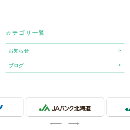
カテゴリ一覧
お知らせ
ブログ