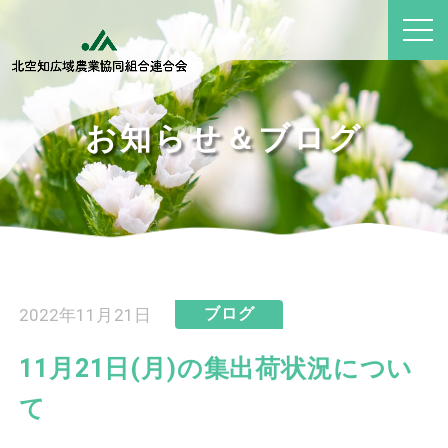
お知らせ＆ブログ
2022年11月21日
ブログ
11月21日(月)の集出荷状況につい
て