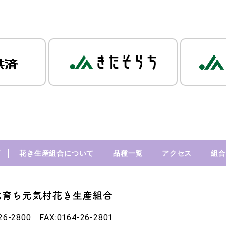
グ
花き生産組合について
品種一覧
アクセス
組合
26-2800 FAX:0164-26-2801