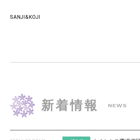
SANJI&KOJI
新着情報
NEWS