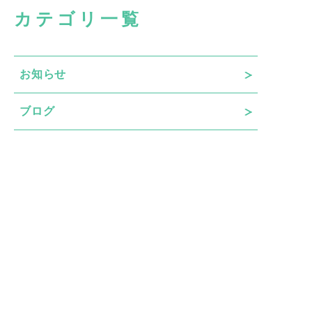
カテゴリ一覧
お知らせ
ブログ