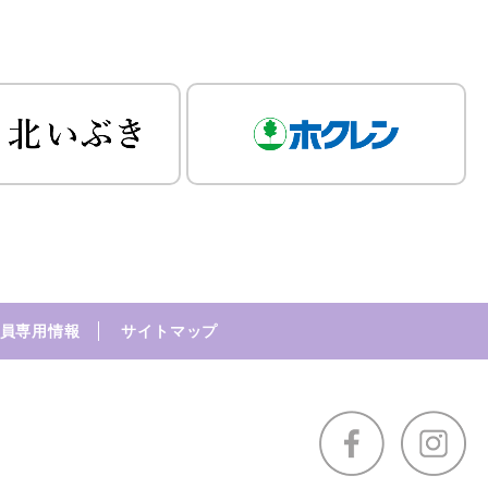
員専用情報
サイトマップ