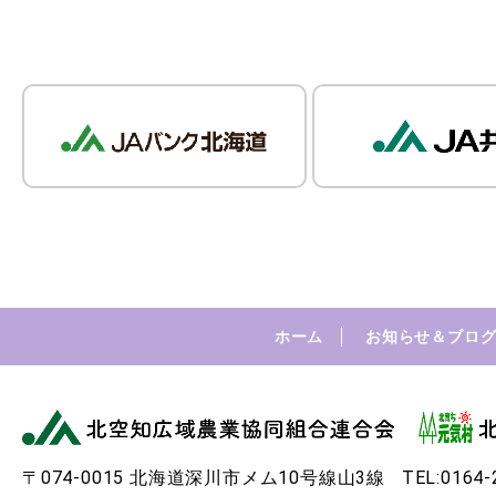
ホーム
お知らせ＆ブロ
〒074-0015 北海道深川市メム10号線山3線
TEL:0164-