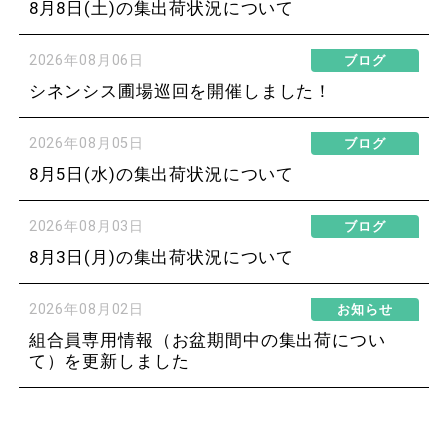
8月8日(土)の集出荷状況について
2026年08月06日
ブログ
シネンシス圃場巡回を開催しました！
2026年08月05日
ブログ
8月5日(水)の集出荷状況について
2026年08月03日
ブログ
8月3日(月)の集出荷状況について
2026年08月02日
お知らせ
組合員専用情報（お盆期間中の集出荷につい
て）を更新しました