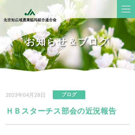
お知らせ＆ブログ
2023年04月28日
ブログ
ＨＢスターチス部会の近況報告