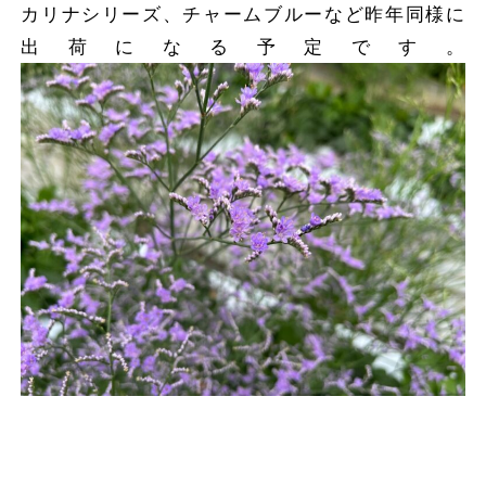
カリナシリーズ、チャームブルーなど昨年同様に
出荷になる予定です。