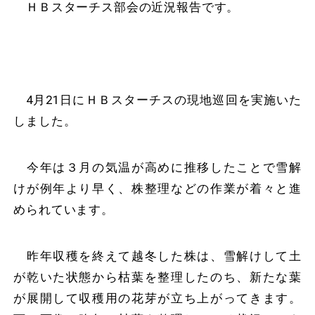
ＨＢスターチス部会の近況報告です。
4月21日にＨＢスターチスの現地巡回を実施いた
しました。
今年は３月の気温が高めに推移したことで雪解
けが例年より早く、株整理などの作業が着々と進
められています。
昨年収穫を終えて越冬した株は、雪解けして土
が乾いた状態から枯葉を整理したのち、新たな葉
が展開して収穫用の花芽が立ち上がってきます。