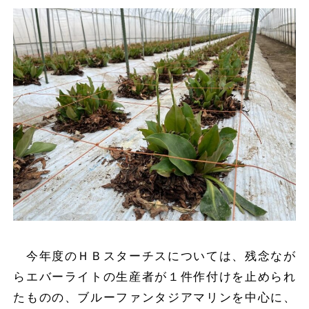
今年度のＨＢスターチスについては、残念なが
らエバーライトの生産者が１件作付けを止められ
たものの、ブルーファンタジアマリンを中心に、