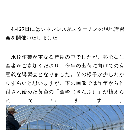
4月27日にはシネンシス系スターチスの現地講習
会を開催いたしました。
水稲作業が重なる時期の中でしたが、熱心な生
産者がご参加くださり、今年の出荷に向けての有
意義な講習会となりました。苗の様子が少しわか
りずらいと思いますが、下の画像では昨年から作
付され始めた黄色の「金峰（きんぷ）」が植えら
れています。