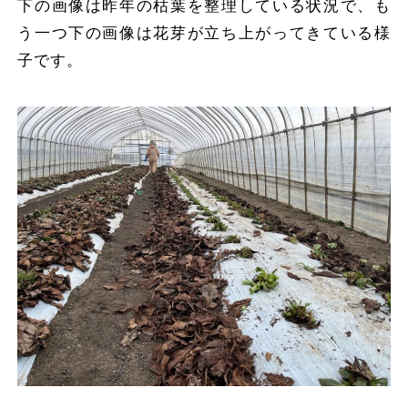
下の画像は昨年の枯葉を整理している状況で、も
う一つ下の画像は花芽が立ち上がってきている様
子です。