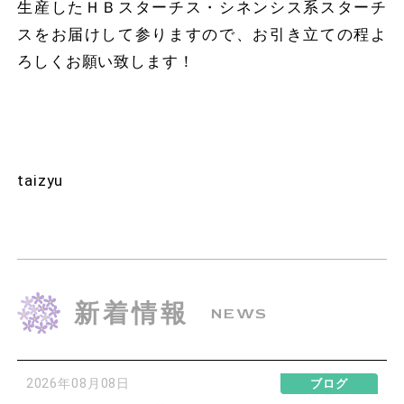
生産したＨＢスターチス・シネンシス系スターチ
スをお届けして参りますので、お引き立ての程よ
ろしくお願い致します！
taizyu
新着情報
NEWS
2026年08月08日
ブログ