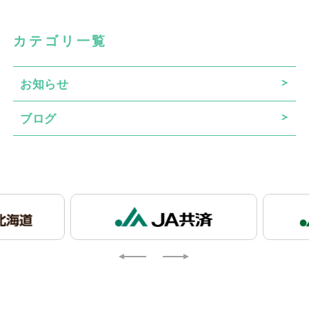
カテゴリ一覧
お知らせ
ブログ