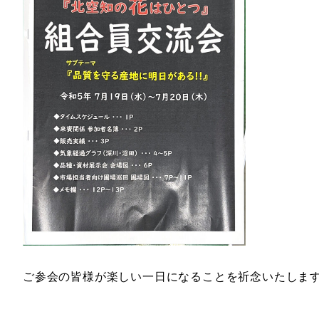
ご参会の皆様が楽しい一日になることを祈念いたしま