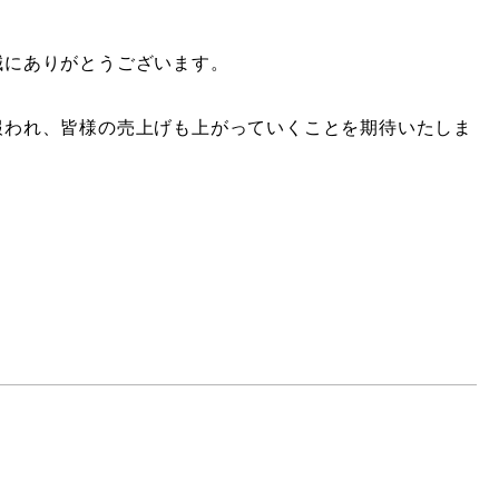
誠にありがとうございます。
報われ、皆様の売上げも上がっていくことを期待いたしま