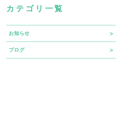
カテゴリ一覧
お知らせ
ブログ