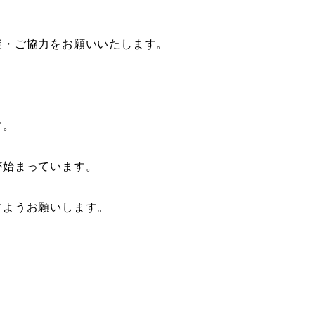
援・ご協力をお願いいたします。
す。
が始まっています。
すようお願いします。