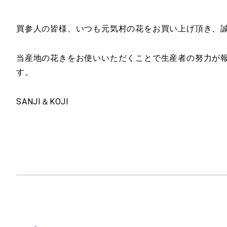
買参人の皆様、いつも元気村の花をお買い上げ頂き、
当産地の花きをお使いいただくことで生産者の努力が
す。
SANJI＆KOJI