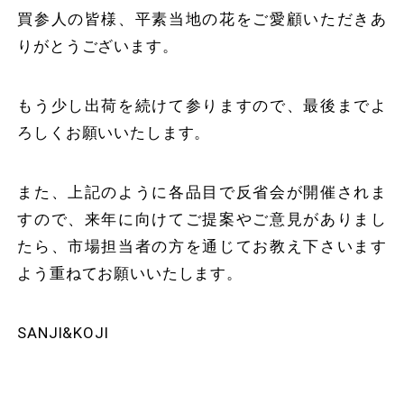
買参人の皆様、平素当地の花をご愛顧いただきあ
りがとうございます。
もう少し出荷を続けて参りますので、最後までよ
ろしくお願いいたします。
また、上記のように各品目で反省会が開催されま
すので、来年に向けてご提案やご意見がありまし
たら、市場担当者の方を通じてお教え下さいます
よう重ねてお願いいたします。
SANJI&KOJI