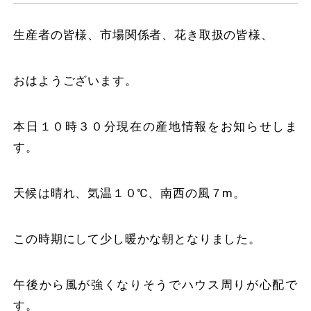
生産者の皆様、市場関係者、花き取扱の皆様、
おはようございます。
本日１０時３０分現在の産地情報をお知らせしま
す。
天候は晴れ、気温１０℃、南西の風７m。
この時期にして少し暖かな朝となりました。
午後から風が強くなりそうでハウス周りが心配で
す。