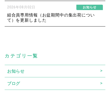
2026年08月02日
お知らせ
組合員専用情報（お盆期間中の集出荷につい
て）を更新しました
カテゴリ一覧
お知らせ
ブログ