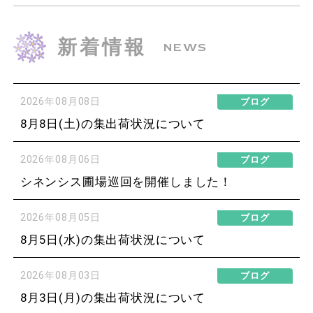
新着情報
NEWS
2026年08月08日
ブログ
8月8日(土)の集出荷状況について
2026年08月06日
ブログ
シネンシス圃場巡回を開催しました！
2026年08月05日
ブログ
8月5日(水)の集出荷状況について
2026年08月03日
ブログ
8月3日(月)の集出荷状況について