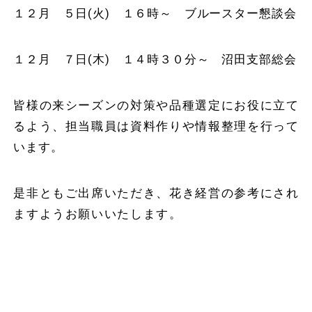
１２月 ５日(火) １６時～ ブルースター懇談会
１２月 ７日(木) １４時３０分～ 沼田支部総会
皆様の来シーズンの対策や品種選定にお役に立て
るよう、担当職員は資料作りや情報整理を行って
います。
是非ともご出席いただき、花き経営の参考にされ
ますようお願いいたします。