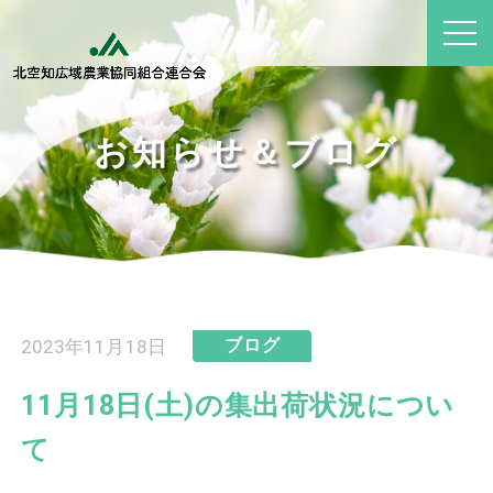
お知らせ＆ブログ
2023年11月18日
ブログ
11月18日(土)の集出荷状況につい
て