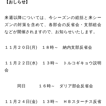
【おしらせ】
来週以降については、今シーズンの総括と来シー
ズンの対策を含めて、各部会の反省会・支部総会
などが開催されますので、お知らせいたします。
１１月２０日(月) １８時～ 納内支部反省会
１１月２２日(水) １３時～ トルコギキョウ説明
会
同日 １６時～ ダリア部会反省会
１１月２４日(金) １３時～ ＨＢスターチス反省