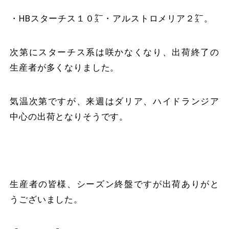
・HBスターチス１０㌜・アルストロメリア２㌜。
次第にスターチス系は咲かなくなり、出荷終了の
生産者が多くなりました。
気温次第ですが、来週はダリア、ハイドランジア
中心の出荷となりそうです。
生産者の皆様、シーズン終盤ですが出荷ありがと
うございました。