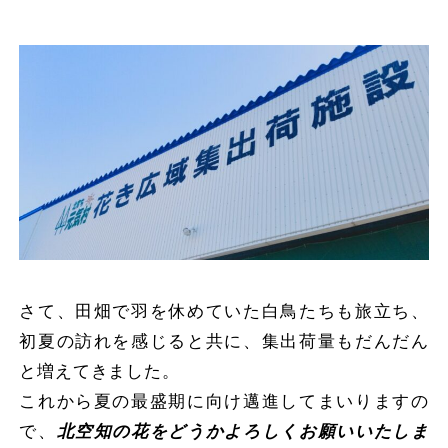
さて、田畑で羽を休めていた白鳥たちも旅立ち、
初夏の訪れを感じると共に、集出荷量もだんだん
と増えてきました。
これから夏の最盛期に向け邁進してまいりますの
で、
北空知の花をどうかよろしくお願いいたしま