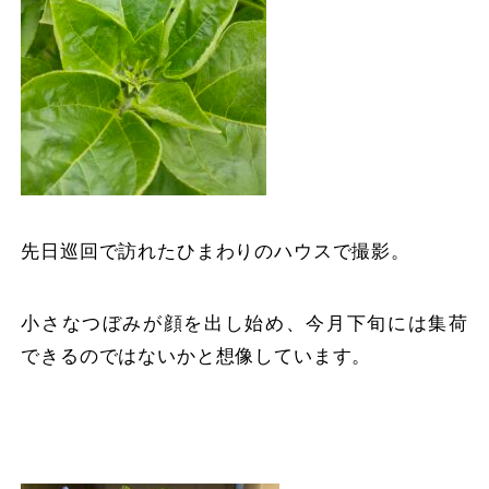
先日巡回で訪れたひまわりのハウスで撮影。
小さなつぼみが顔を出し始め、今月下旬には集荷
できるのではないかと想像しています。