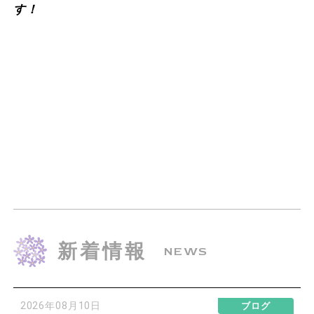
す！
新着情報
NEWS
2026年08月10日
ブログ