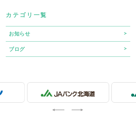
カテゴリ一覧
お知らせ
ブログ