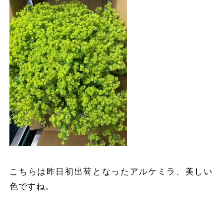
こちらは昨日初出荷となったアルケミラ、美しい
色ですね。