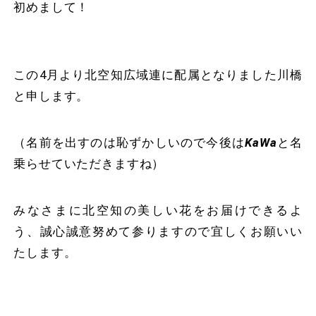
初めまして！
この4月より北空知広域連に配属となりました川橋
と申します。
（名前を出すのは恥ずかしいので今後は
KaWa
と名
乗らせていただきますね）
みなさまに北空知の美しい花をお届けできるよ
う、誠心誠意努めて参りますので宜しくお願いい
たします。