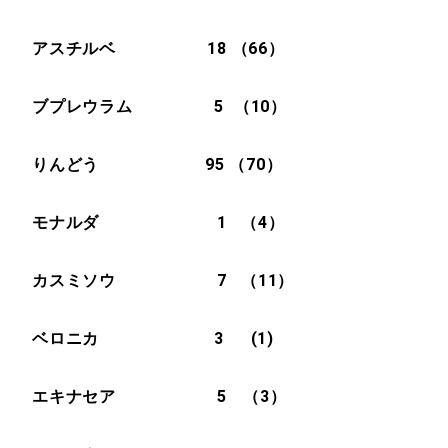
アスチルベ 18 （66）
ブプレウラム 5
（10）
りんどう 95
（70）
モナルダ 1 （4）
カスミソウ 7 （11）
ベロニカ 3
(1)
エキナセア 5
（3）