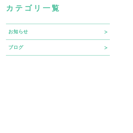
カテゴリ一覧
お知らせ
ブログ