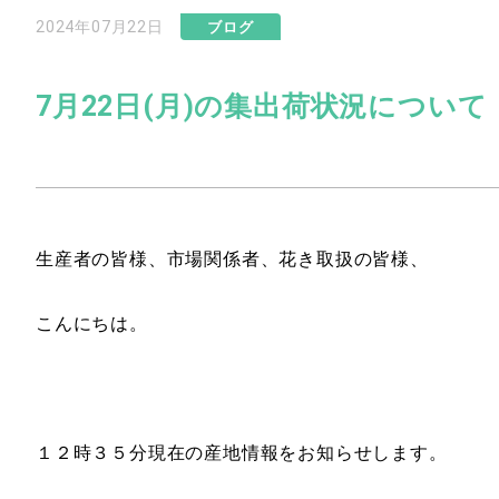
2024年07月22日
ブログ
7月22日(月)の集出荷状況について
生産者の皆様、市場関係者、花き取扱の皆様、
こんにちは。
１２時３５分現在の産地情報をお知らせします。