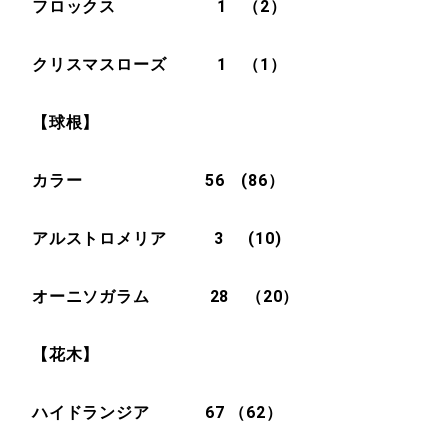
フロックス 1 （2）
クリスマスローズ 1 （1）
【球根】
カラー 56 (86）
アルストロメリア 3 (10)
オーニソガラム 28 （20）
【花木】
ハイドランジア 67 （62）