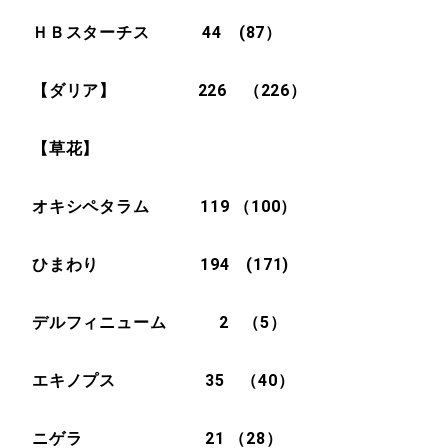
ＨＢスターチス 44 (87）
【ダリア】 226 （226）
【草花】
オキシペタラム 119 （100）
ひまわり 194 (171)
デルフィニューム 2 （5）
エキノプス 35 （40）
ニゲラ 21 （28）