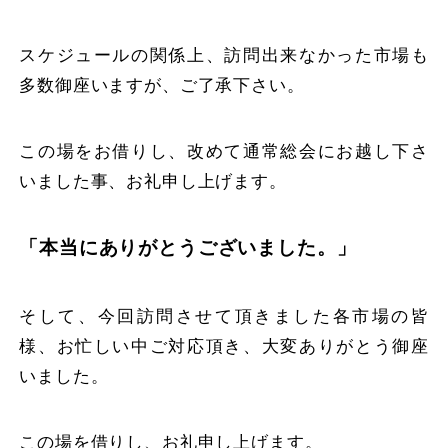
スケジュールの関係上、訪問出来なかった市場も
多数御座いますが、ご了承下さい。
この場をお借りし、改めて通常総会にお越し下さ
いました事、お礼申し上げます。
「本当にありがとうございました。」
そして、今回訪問させて頂きました各市場の皆
様、お忙しい中ご対応頂き、大変ありがとう御座
いました。
この場を借りし、お礼申し上げます。