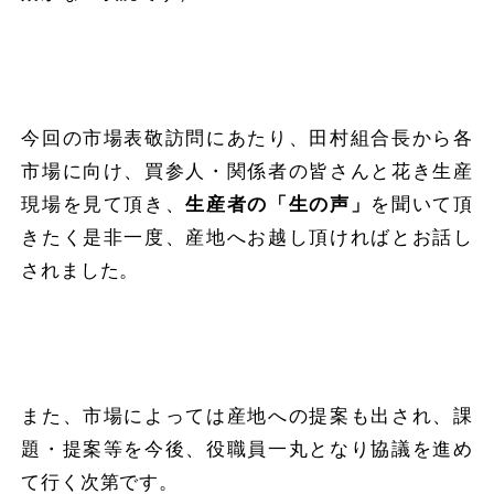
今回の市場表敬訪問にあたり、田村組合長から各
市場に向け、買参人・関係者の皆さんと花き生産
現場を見て頂き、
生産者の「生の声」
を聞いて頂
きたく是非一度、産地へお越し頂ければとお話し
されました。
また、市場によっては産地への提案も出され、課
題・提案等を今後、役職員一丸となり協議を進め
て行く次第です。