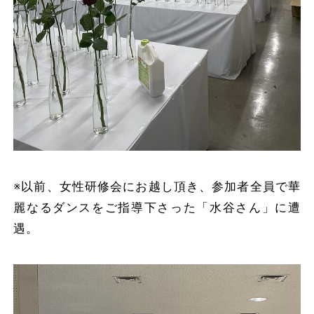
※以前、女性研修会にお越し頂き、参加者全員で華
麗なるダンスをご指導下さった「水谷さん」に遭
遇。