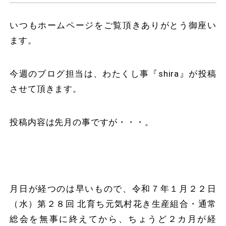
いつもホームページをご覧頂きありがとう御座い
ます。
今週のブログ担当は、わたくし事『shira』が投稿
させて頂きます。
投稿内容は先月の事ですが・・・。
月日が経つのは早いもので、令和７年１月２２日
（水）第２８回 北育ち元気村花き生産組合・通常
総会を無事に終えてから、ちょうど２カ月が経