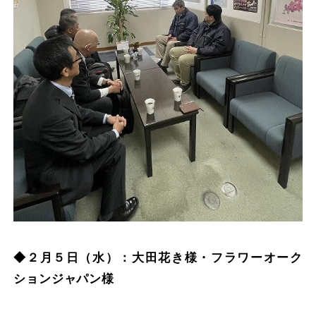
◆２月５日（水）：大田花き様・フラワーオーク
ションジャパン様