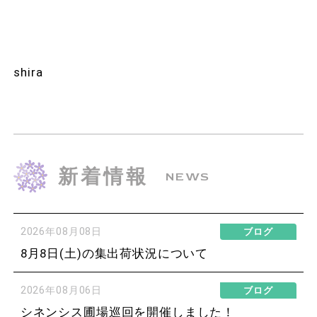
shira
新着情報
NEWS
2026年08月08日
ブログ
8月8日(土)の集出荷状況について
2026年08月06日
ブログ
シネンシス圃場巡回を開催しました！