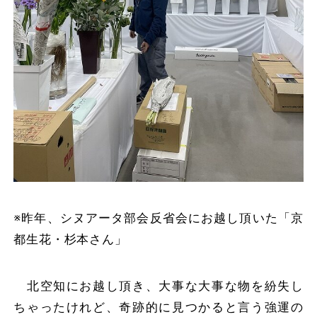
※昨年、シヌアータ部会反省会にお越し頂いた「京
都生花・杉本さん」
北空知にお越し頂き、大事な大事な物を紛失し
ちゃったけれど、奇跡的に見つかると言う強運の