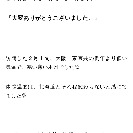
『大変ありがとうございました。』
訪問した２月上旬、大阪・東京共の例年より低い
気温で、寒い寒い本州でした💦
体感温度は、北海道とそれ程変わらないと感じて
ました💦