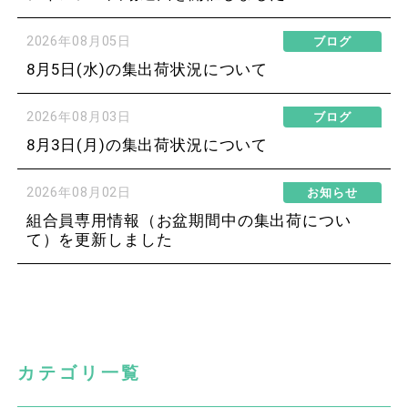
2026年08月05日
ブログ
8月5日(水)の集出荷状況について
2026年08月03日
ブログ
8月3日(月)の集出荷状況について
2026年08月02日
お知らせ
組合員専用情報（お盆期間中の集出荷につい
て）を更新しました
カテゴリ一覧