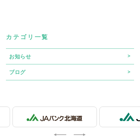
カテゴリ一覧
お知らせ
ブログ