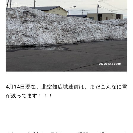
4月14日現在、北空知広域連前は、まだこんなに雪
が残ってます！！！