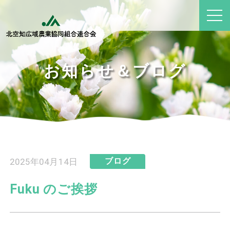
お知らせ＆ブログ
2025年04月14日
ブログ
Fuku のご挨拶