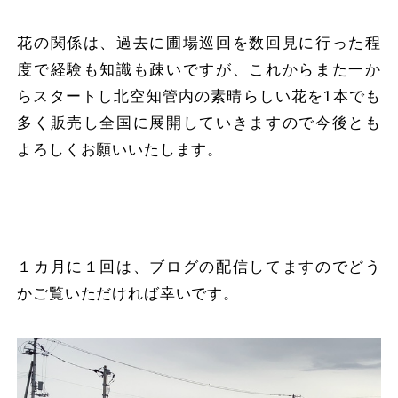
花の関係は、過去に圃場巡回を数回見に行った程
度で経験も知識も疎いですが、これからまた一か
らスタートし北空知管内の素晴らしい花を1本でも
多く販売し全国に展開していきますので今後とも
よろしくお願いいたします。
１カ月に１回は、ブログの配信してますのでどう
かご覧いただければ幸いです。