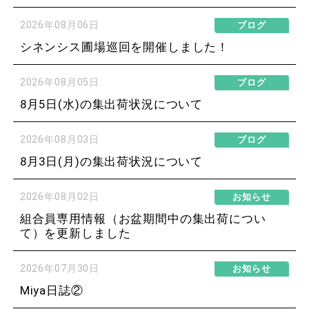
2026年08月06日
ブログ
シネンシス圃場巡回を開催しました！
2026年08月05日
ブログ
8月5日(水)の集出荷状況について
2026年08月03日
ブログ
8月3日(月)の集出荷状況について
2026年08月02日
お知らせ
組合員専用情報（お盆期間中の集出荷につい
て）を更新しました
2026年07月30日
お知らせ
Miya日誌②