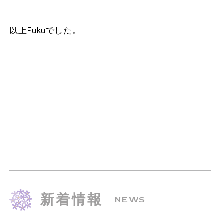
以上Fukuでした。
新着情報
NEWS