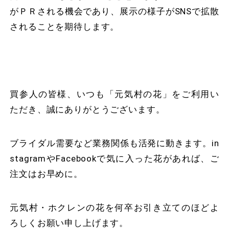
がＰＲされる機会であり、展示の様子がSNSで拡散
されることを期待します。
買参人の皆様、いつも「元気村の花」をご利用い
ただき、誠にありがとうございます。
ブライダル需要など業務関係も活発に動きます。in
stagramやFacebookで気に入った花があれば、ご
注文はお早めに。
元気村・ホクレンの花を何卒お引き立てのほどよ
ろしくお願い申し上げます。