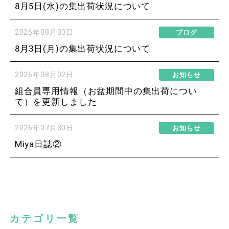
8月5日(水)の集出荷状況について
2026年08月03日
ブログ
8月3日(月)の集出荷状況について
2026年08月02日
お知らせ
組合員専用情報（お盆期間中の集出荷につい
て）を更新しました
2026年07月30日
お知らせ
Miya日誌②
カテゴリ一覧