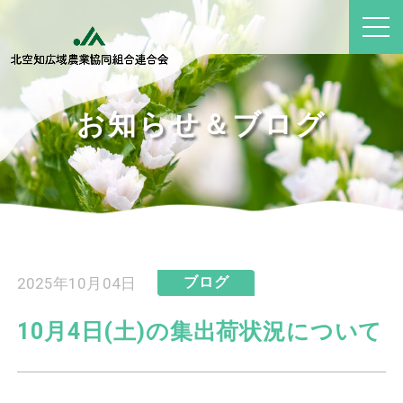
お知らせ＆ブログ
2025年10月04日
ブログ
10月4日(土)の集出荷状況について