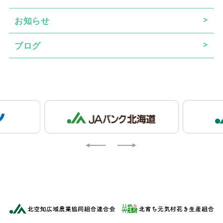
お知らせ
ブログ