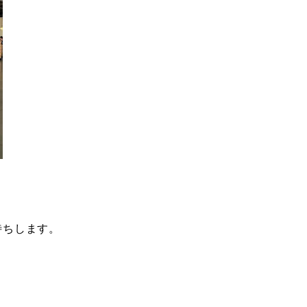
待ちします。