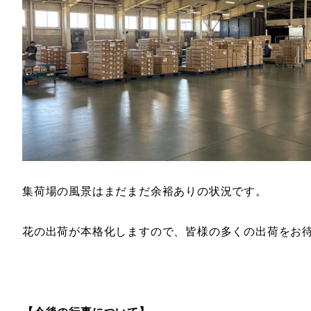
集荷場の風景はまだまだ余裕ありの状況です。
花の出荷が本格化しますので、皆様の多くの出荷をお