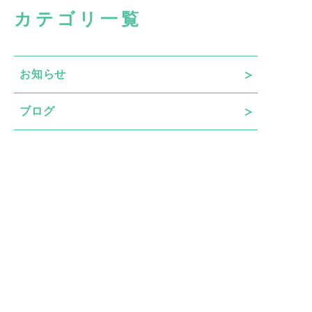
カテゴリ一覧
お知らせ
ブログ