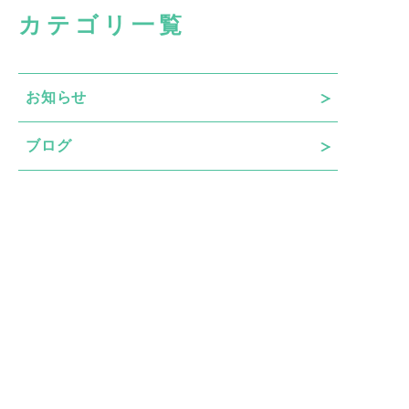
カテゴリ一覧
お知らせ
ブログ