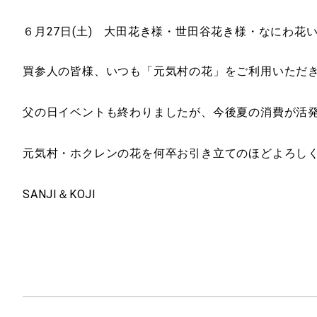
６月27日(土) 大田花き様・世田谷花き様・なにわ花い
買参人の皆様、いつも「元気村の花」をご利用いただ
父の日イベントも終わりましたが、今後夏の消費が活
元気村・ホクレンの花を何卒お引き立てのほどよろし
SANJI＆KOJI