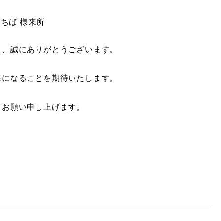
ちば 様来所
き、誠にありがとうございます。
発になることを期待いたします。
くお願い申し上げます。