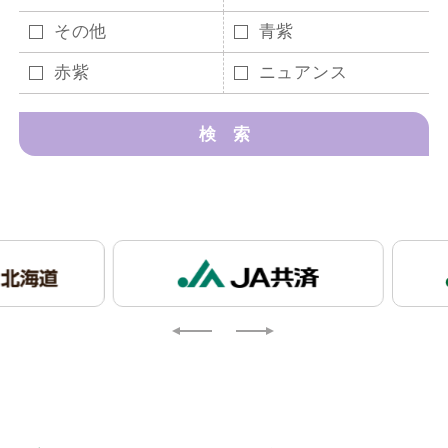
その他
青紫
赤紫
ニュアンス