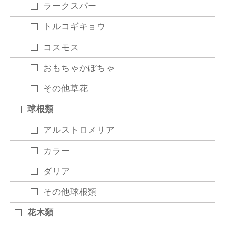
ラークスパー
トルコギキョウ
コスモス
おもちゃかぼちゃ
その他草花
球根類
アルストロメリア
カラー
ダリア
その他球根類
花木類