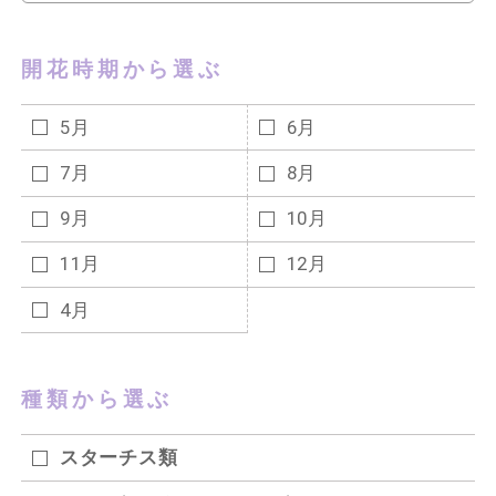
開花時期から選ぶ
5月
6月
7月
8月
9月
10月
11月
12月
4月
種類から選ぶ
スターチス類