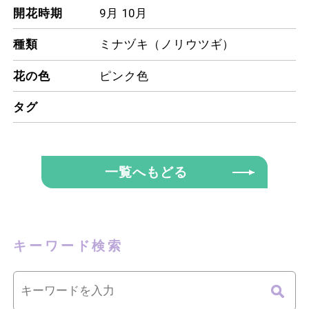
開花時期
9月
10月
種類
ミナヅキ（ノリウツギ）
花の色
ピンク色
タグ
一覧へもどる
キーワード検索