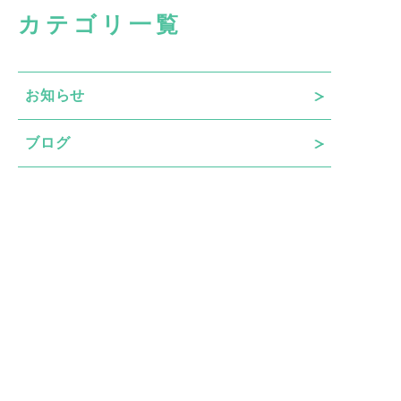
カテゴリ一覧
お知らせ
ブログ