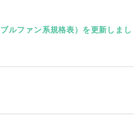
・ブルファン系規格表）を更新しまし