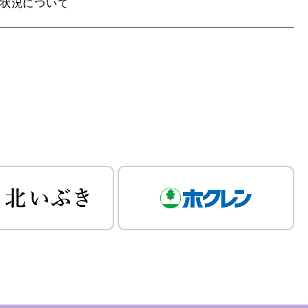
荷状況について