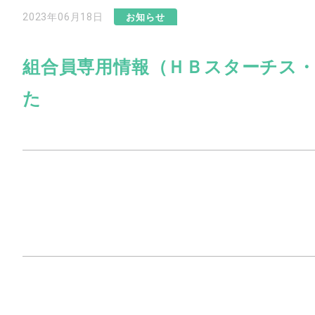
2023年06月18日
お知らせ
組合員専用情報（ＨＢスターチス
た